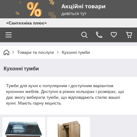
«Сантехніка плюс»
Товари та послуги
Кухонні тумби
Кухонні тумби
Тумби для кухні є популярним і доступним варіантом
кухонних меблів. Доступні в різних кольорах і розмірах, що
дає змогу вибирати тумби, що відповідають стилю вашої
кухні. Мають гарну міцність.