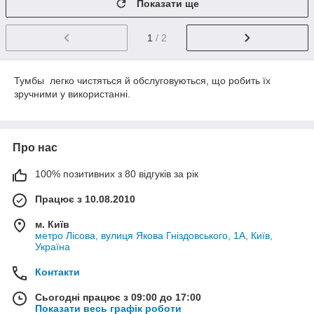
Показати ще
1
/ 2
Тумбы легко чистяться й обслуговуються, що робить їх
зручними у використанні.
Про нас
100% позитивних з 80 відгуків за рік
Працює з 10.08.2010
м. Київ
метро Лісова, вулиця Якова Гніздовського, 1А, Київ,
Україна
Контакти
Сьогодні працює з 09:00 до 17:00
Показати весь графік роботи