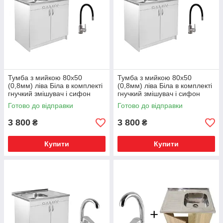
Тумба з мийкою 80х50
Тумба з мийкою 80х50
(0,8мм) ліва Біла в комплекті
(0,8мм) ліва Біла в комплекті
гнучкий змішувач і сифон
гнучкий змішувач і сифон
Готово до відправки
Готово до відправки
3 800
3 800
₴
₴
Купити
Купити