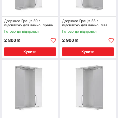
Дзеркало Грація 50 з
Дзеркало Грація 55 з
підсвіткою для ванної праве
підсвіткою для ванної ліва
Готово до відправки
Готово до відправки
2 800
2 900
₴
₴
Купити
Купити