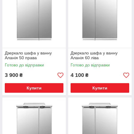
Дзеркало шафа у ванну
Дзеркало шафа у ванну
Аланія 50 права
Аланія 60 ліва
Готово до відправки
Готово до відправки
3 900
4 100
₴
₴
Купити
Купити