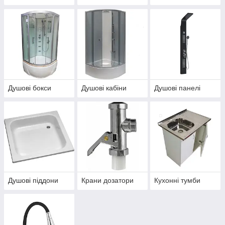
Душові бокси
Душові кабіни
Душові панелі
Душові піддони
Крани дозатори
Кухонні тумби