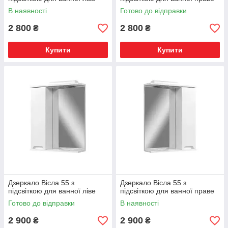
В наявності
Готово до відправки
2 800
2 800
₴
₴
Купити
Купити
Дзеркало Вісла 55 з
Дзеркало Вісла 55 з
підсвіткою для ванної ліве
підсвіткою для ванної праве
Готово до відправки
В наявності
2 900
2 900
₴
₴