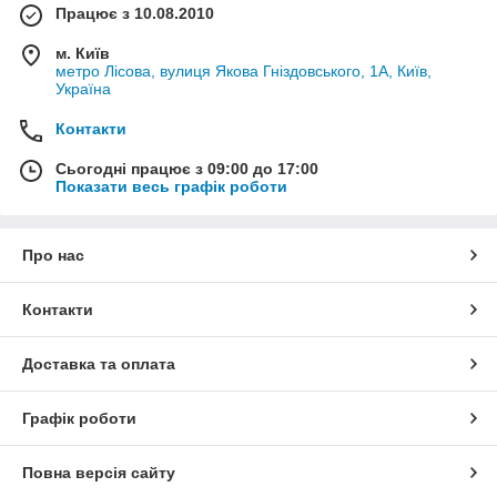
Працює з 10.08.2010
м. Київ
метро Лісова, вулиця Якова Гніздовського, 1А, Київ,
Україна
Контакти
Сьогодні працює з 09:00 до 17:00
Показати весь графік роботи
Про нас
Контакти
Доставка та оплата
Графік роботи
Повна версія сайту