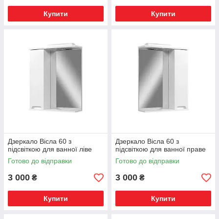
Купити
Купити
Дзеркало Вісла 60 з
Дзеркало Вісла 60 з
підсвіткою для ванної ліве
підсвіткою для ванної праве
Готово до відправки
Готово до відправки
3 000
3 000
₴
₴
Купити
Купити