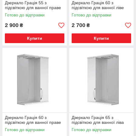
Дзеркало Грація 55 з
Дзеркало Грація 60 з
підсвіткою для ванної праве
підсвіткою для ванної ліве
Готово до відправки
Готово до відправки
2 900
2 700
₴
₴
Купити
Купити
Дзеркало Грація 60 з
Дзеркало Грація 65 з
підсвіткою для ванної праве
підсвіткою для ванної ліва
Готово до відправки
Готово до відправки