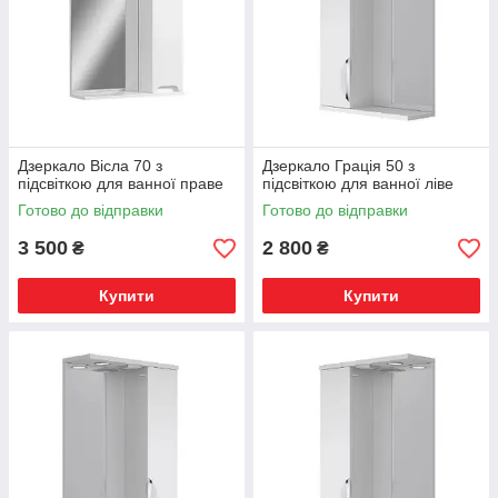
Дзеркало Вісла 70 з
Дзеркало Грація 50 з
підсвіткою для ванної праве
підсвіткою для ванної ліве
Готово до відправки
Готово до відправки
3 500
2 800
₴
₴
Купити
Купити