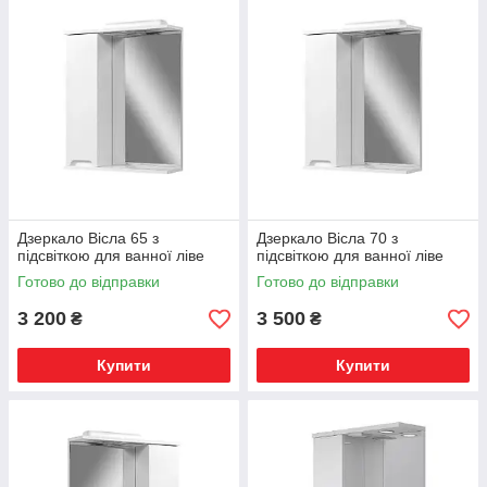
Дзеркало Вісла 65 з
Дзеркало Вісла 70 з
підсвіткою для ванної ліве
підсвіткою для ванної ліве
Готово до відправки
Готово до відправки
3 200
3 500
₴
₴
Купити
Купити