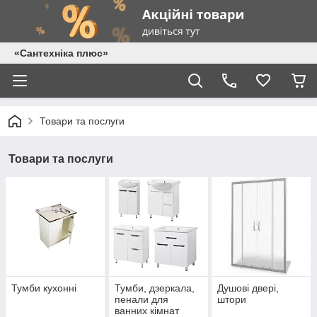
«Сантехніка плюс»
Товари та послуги
Товари та послуги
Тумби кухонні
Тумби, дзеркала,
Душові двері,
пенали для
штори
ванних кімнат