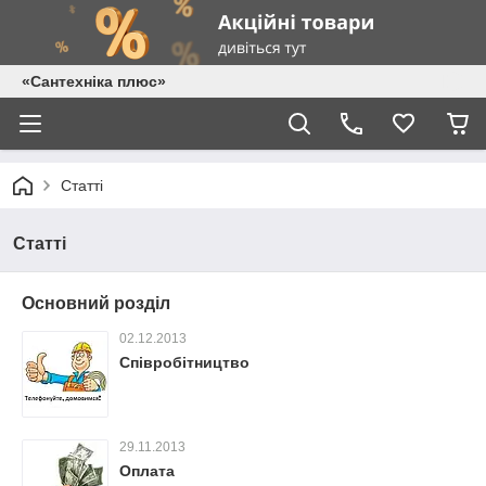
«Сантехніка плюс»
Статті
Статті
Основний розділ
02.12.2013
Співробітництво
29.11.2013
Оплата