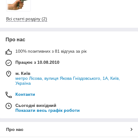
Всі статті розділу (2)
Про нас
100% позитивних з 81 відгука за рік
Працює з 10.08.2010
м. Київ
метро Лісова, вулиця Якова Гніздовського, 1А, Київ,
Україна
Контакти
Сьогодні вихідний
Показати весь графік роботи
Про нас