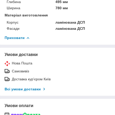
Глибина
495 мм
Ширина
780 мм
Матеріал виготовлення
Корпус
ламінована ДСП
Фасади
ламінована ДСП
Приховати
Умови доставки
Нова Пошта
Самовивіз
Доставка кур'єром Київ
Всі умови доставки
Умови оплати