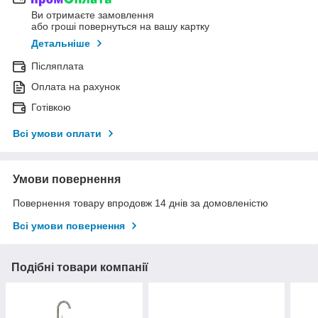
Ви отримаєте замовлення
або гроші повернуться на вашу картку
Детальніше
Післяплата
Оплата на рахунок
Готівкою
Всі умови оплати
Умови повернення
Повернення товару впродовж 14 днів за домовленістю
Всі умови повернення
Подібні товари компанії