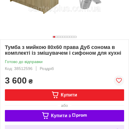
Тумба з мийкою 80х60 права Дуб сонома в
комплекті із змішувачем і сифоном для кухні
Готово до відправки
Код: 38512596
Роздріб
3 600
₴
Купити
або
Купити з