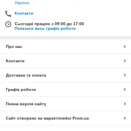
Україна
Контакти
Сьогодні працює з 09:00 до 17:00
Показати весь графік роботи
Про нас
Контакти
Доставка та оплата
Графік роботи
Повна версія сайту
Сайт створено на маркетплейсі
Prom.ua