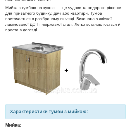
Мийка з тумбою на кухню — це чудове та недороге рішення
для приватного будинку, дачі або квартири.
Тумба
постачається в розібраному вигляді. Виконана з якісної
ламінованої ДСП і неіржавкої сталі. Легко встановлюється й
проста в догляді.
Характеристики тумби з мийкою:
Мийка: