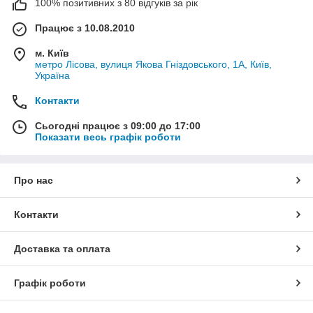
100% позитивних з 80 відгуків за рік
Працює з 10.08.2010
м. Київ
метро Лісова, вулиця Якова Гніздовського, 1А, Київ,
Україна
Контакти
Сьогодні працює з 09:00 до 17:00
Показати весь графік роботи
Про нас
Контакти
Доставка та оплата
Графік роботи