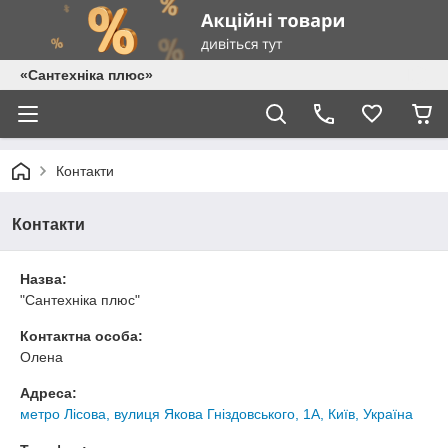
«Сантехніка плюс»
Контакти
Контакти
Назва:
"Сантехніка плюс"
Контактна особа:
Олена
Адреса:
метро Лісова, вулиця Якова Гніздовського, 1А, Київ, Україна