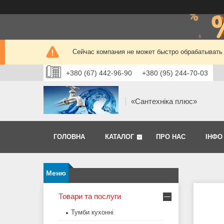
Сейчас компания не может быстро обрабатывать 
+380 (67) 442-96-90
+380 (95) 244-70-03
«Сантехніка плюс»
ГОЛОВНА
КАТАЛОГ
ПРО НАС
ІНФО
Товари та послуги
Тумби кухонні