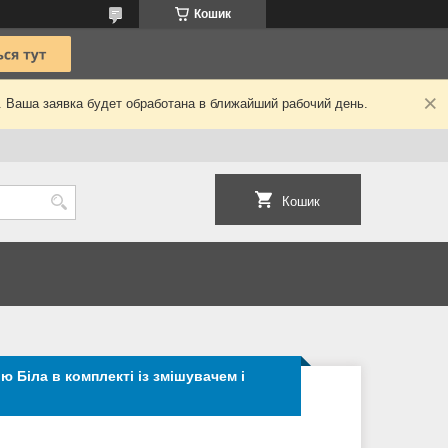
Кошик
. Ваша заявка будет обработана в ближайший рабочий день.
Кошик
 Біла в комплекті із змішувачем і