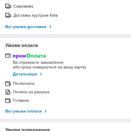
Самовивіз
Доставка кур'єром Київ
Всі умови доставки
Умови оплати
Ви отримаєте замовлення
або гроші повернуться на вашу картку
Детальніше
Післяплата
Оплата на рахунок
Готівкою
Всі умови оплати
Умови повернення