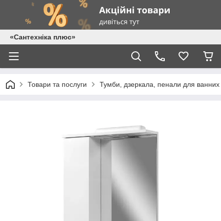
«Сантехніка плюс»
Товари та послуги
Тумби, дзеркала, пенали для ванних 