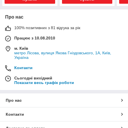
Про нас
100% позитивних з 81 відгука за рік
Працює з 10.08.2010
м. Київ
метро Лісова, вулиця Якова Гніздовського, 1А, Київ,
Україна
Контакти
Сьогодні вихідний
Показати весь графік роботи
Про нас
Контакти