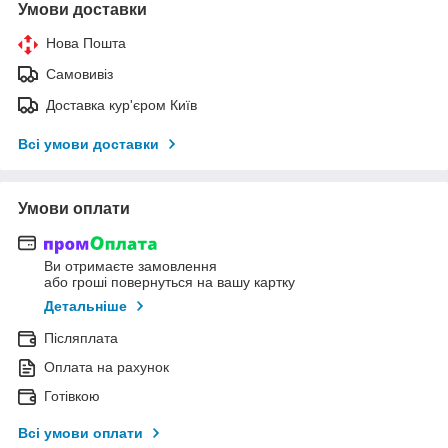
Умови доставки
Нова Пошта
Самовивіз
Доставка кур'єром Київ
Всі умови доставки
Умови оплати
Ви отримаєте замовлення
або гроші повернуться на вашу картку
Детальніше
Післяплата
Оплата на рахунок
Готівкою
Всі умови оплати