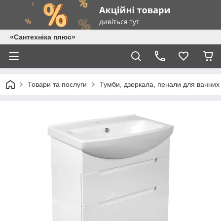
«Сантехніка плюс»
Товари та послуги
Тумби, дзеркала, пенали для ванних 