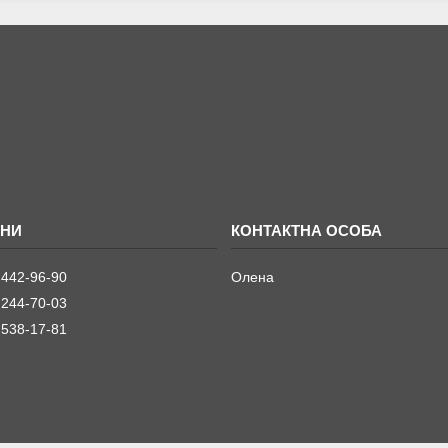
 442-96-90
Олена
 244-70-03
 538-17-81