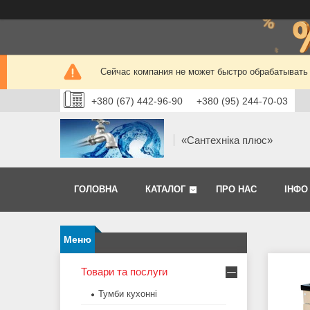
Сейчас компания не может быстро обрабатывать 
+380 (67) 442-96-90
+380 (95) 244-70-03
«Сантехніка плюс»
ГОЛОВНА
КАТАЛОГ
ПРО НАС
ІНФО
Товари та послуги
Тумби кухонні