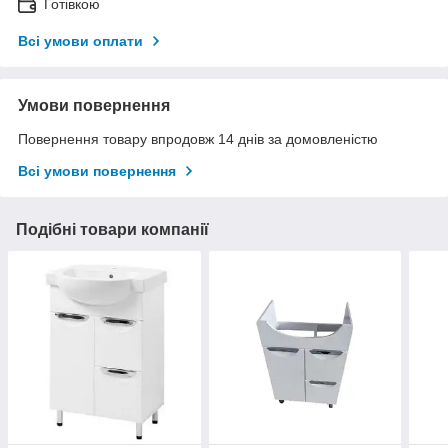
Готівкою
Всі умови оплати
Умови повернення
Повернення товару впродовж 14 днів за домовленістю
Всі умови повернення
Подібні товари компанії