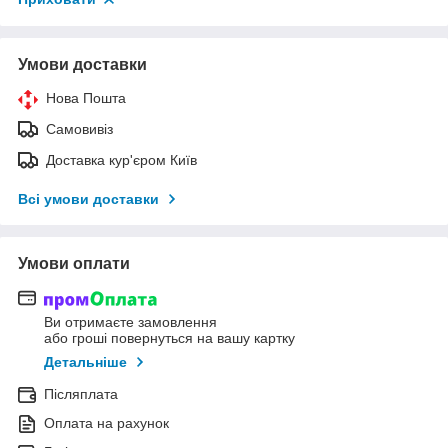
Умови доставки
Нова Пошта
Самовивіз
Доставка кур'єром Київ
Всі умови доставки
Умови оплати
Ви отримаєте замовлення
або гроші повернуться на вашу картку
Детальніше
Післяплата
Оплата на рахунок