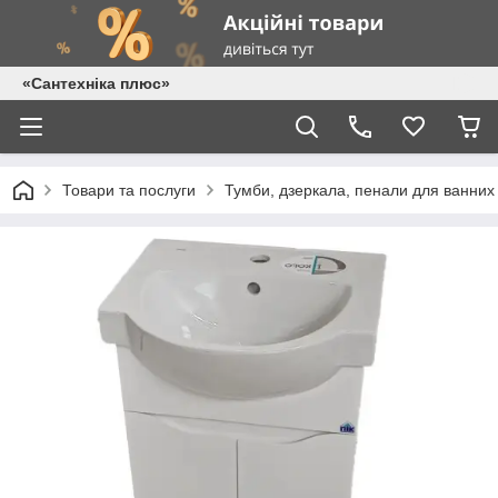
«Сантехніка плюс»
Товари та послуги
Тумби, дзеркала, пенали для ванних 