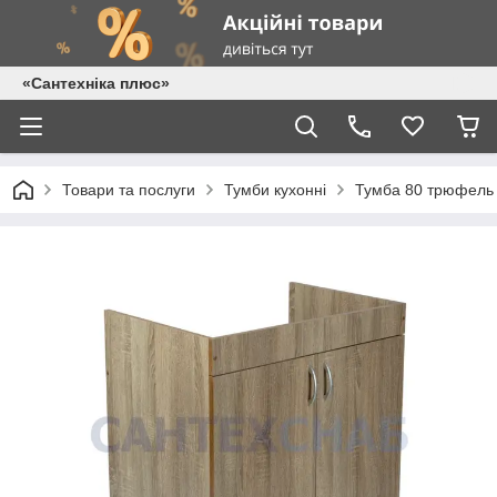
«Сантехніка плюс»
Товари та послуги
Тумби кухонні
Тумба 80 трюфель 