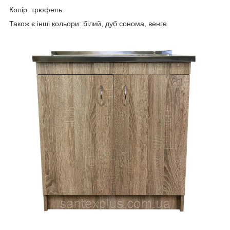
Колір: трюфель.
Також є інші кольори: білий, дуб сонома, венге.