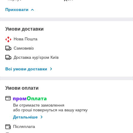
Приховати
Умови доставки
Нова Пошта
Самовивіз
Доставка кур'єром Київ
Всі умови доставки
Умови оплати
Ви отримаєте замовлення
або гроші повернуться на вашу картку
Детальніше
Післяплата