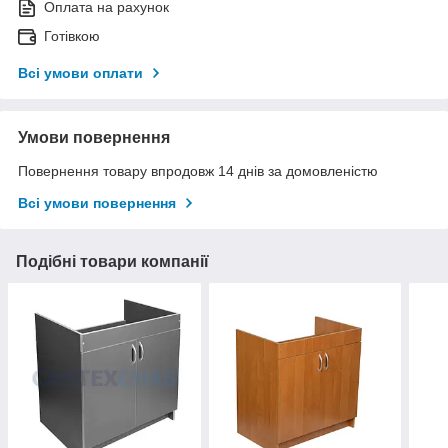
Оплата на рахунок
Готівкою
Всі умови оплати
Умови повернення
Повернення товару впродовж 14 днів за домовленістю
Всі умови повернення
Подібні товари компанії