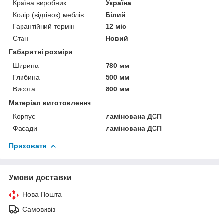
Країна виробник
Україна
Колір (відтінок) меблів
Білий
Гарантійний термін
12 міс
Стан
Новий
Габаритні розміри
Ширина
780 мм
Глибина
500 мм
Висота
800 мм
Матеріал виготовлення
Корпус
ламінована ДСП
Фасади
ламінована ДСП
Приховати
Умови доставки
Нова Пошта
Самовивіз