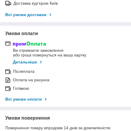
Доставка кур'єром Київ
Всі умови доставки
Умови оплати
Ви отримаєте замовлення
або гроші повернуться на вашу картку
Детальніше
Післяплата
Оплата на рахунок
Готівкою
Всі умови оплати
Умови повернення
Повернення товару впродовж 14 днів за домовленістю