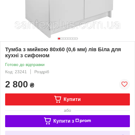
Тумба з мийкою 80х60 (0,6 мм) лів Біла для
кухні з сифоном
Готово до відправки
Код: 23241
Роздріб
2 800
₴
Купити
або
Купити з