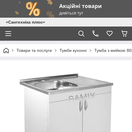
«Сантехніка плюс»
Товари та послуги
Тумби кухонні
Тумба з мийкою 80х