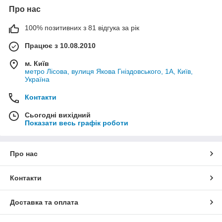
Про нас
100% позитивних з 81 відгука за рік
Працює з 10.08.2010
м. Київ
метро Лісова, вулиця Якова Гніздовського, 1А, Київ,
Україна
Контакти
Сьогодні вихідний
Показати весь графік роботи
Про нас
Контакти
Доставка та оплата